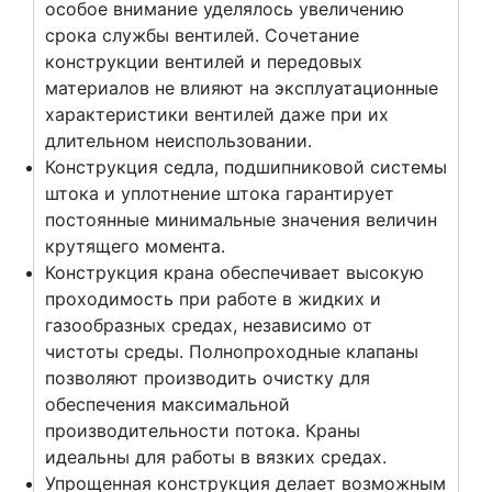
особое внимание уделялось увеличению
срока службы вентилей. Сочетание
конструкции вентилей и передовых
материалов не влияют на эксплуатационные
характеристики вентилей даже при их
длительном неиспользовании.
Конструкция седла, подшипниковой системы
штока и уплотнение штока гарантирует
постоянные минимальные значения величин
крутящего момента.
Конструкция крана обеспечивает высокую
проходимость при работе в жидких и
газообразных средах, независимо от
чистоты среды. Полнопроходные клапаны
позволяют производить очистку для
обеспечения максимальной
производительности потока. Краны
идеальны для работы в вязких средах.
Упрощенная конструкция делает возможным