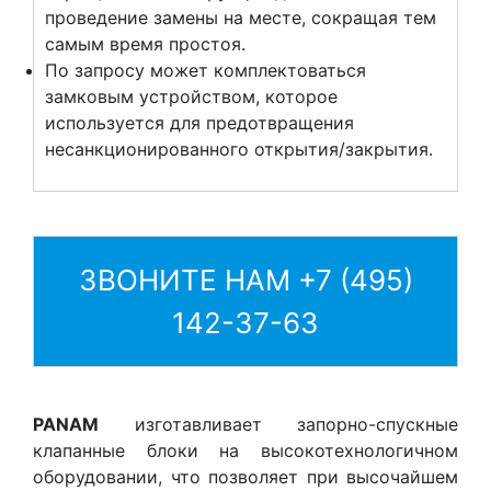
проведение замены на месте, сокращая тем
самым время простоя.
По запросу может комплектоваться
замковым устройством, которое
используется для предотвращения
несанкционированного открытия/закрытия.
ЗВОНИТЕ НАМ
+7 (495)
142-37-63
PANAM
изготавливает запорно-спускные
клапанные блоки на высокотехнологичном
оборудовании, что позволяет при высочайшем