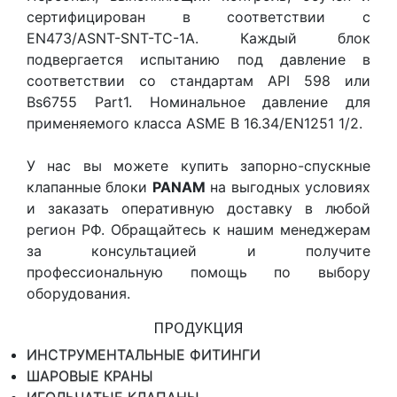
сертифицирован в соответствии с
EN473/ASNT-SNT-TC-1A. Каждый блок
подвергается испытанию под давление в
соответствии со стандартам API 598 или
Bs6755 Part1. Номинальное давление для
применяемого класса ASME B 16.34/EN1251 1/2.
У нас вы можете купить запорно-спускные
клапанные блоки
PANAM
на выгодных условиях
и заказать оперативную доставку в любой
регион РФ. Обращайтесь к нашим менеджерам
за консультацией и получите
профессиональную помощь по выбору
оборудования.
ПРОДУКЦИЯ
ИНСТРУМЕНТАЛЬНЫЕ ФИТИНГИ
ШАРОВЫЕ КРАНЫ