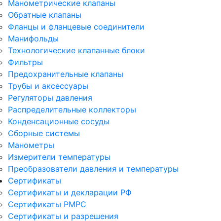
Манометрические клапаны
Обратные клапаны
Фланцы и фланцевые соединители
Манифольды
Технологические клапанные блоки
Фильтры
Предохранительные клапаны
Трубы и аксессуары
Регуляторы давления
Распределительные коллекторы
Конденсационные сосуды
Сборные системы
Манометры
Измерители температуры
Преобразователи давления и температуры
Сертификаты
Сертификаты и декларации РФ
Сертификаты РМРС
Сертификаты и разрешения