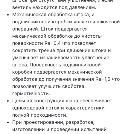
штока при отсутствии уплотнения, и если
вентиль находится под давлением.
Механическая обработка штока, и
подшипниковой коробки является ключевой
операцией. Шток подвергается
механической обработке до чистоты
поверхности Ra=0,4 что позволяет
сократить трение при движение штока и
уменьшает изнашиваемость уплотнение
штока. Поверхность подшипниковой
коробки подвергается механической
обработке до получения значения Ra=1,6 что
позволяет улучшить свойства
герметичности.
Цельная конструкция шара обеспечивает
одноходовой поток и характеристики
полной проходимости.
При проектировании, разработке,
изготовлении и проведении испытаний