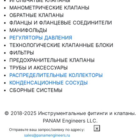
ИГОЛЬЧАТЫЕ КЛАПАНЫ
МАНОМЕТРИЧЕСКИЕ КЛАПАНЫ
ОБРАТНЫЕ КЛАПАНЫ
ФЛАНЦЫ И ФЛАНЦЕВЫЕ СОЕДИНИТЕЛИ
МАНИФОЛЬДЫ
РЕГУЛЯТОРЫ ДАВЛЕНИЯ
ТЕХНОЛОГИЧЕСКИЕ КЛАПАННЫЕ БЛОКИ
ФИЛЬТРЫ
ПРЕДОХРАНИТЕЛЬНЫЕ КЛАПАНЫ
ТРУБЫ И АКСЕССУАРЫ
РАСПРЕДЕЛИТЕЛЬНЫЕ КОЛЛЕКТОРЫ
КОНДЕНСАЦИОННЫЕ СОСУДЫ
СБОРНЫЕ СИСТЕМЫ
© 2018-2025 Инструментальные фитинги и клапаны.
PANAM Engineers LLC.
×
Отправьте ваш запрос/заявку по адресу:
sales@panamengineers.ru