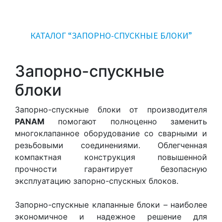
КАТАЛОГ “ЗАПОРНО-СПУСКНЫЕ БЛОКИ”
Запорно-спускные
блоки
Запорно-спускные блоки от производителя
PANAM
помогают полноценно заменить
многоклапанное оборудование со сварными и
резьбовыми соединениями. Облегченная
компактная конструкция повышенной
прочности гарантирует безопасную
эксплуатацию запорно-спускных блоков.
Запорно-спускные клапанные блоки – наиболее
экономичное и надежное решение для