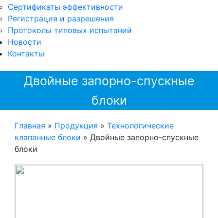
Сертификаты эффективности
Регистрация и разрешения
Протоколы типовых испытаний
Новости
Контакты
Двойные запорно-спускные
блоки
Главная
»
Продукция
»
Технологические
клапанные блоки
»
Двойные запорно-спускные
блоки