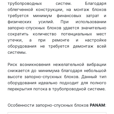
трубопроводных систем. Благодаря
облегченной конструкции, на монтаж блоков
требуется минимум финансовых затрат и
физических усилий. При использовании
запорно-спускных блоков удается значительно
сократить количество потенциальных мест
утечки, а при ремонте и настройке
оборудования не требуется демонтаж всей
системы.
Риск возникновения нежелательной вибрации
снижается до минимума благодаря небольшой
высоте запорно-спускных блоков. Данный тип
оборудования идеально подходит для полного
перекрытия потока в трубопроводной системе.
Особенности запорно-спускных блоков
PANAM
: