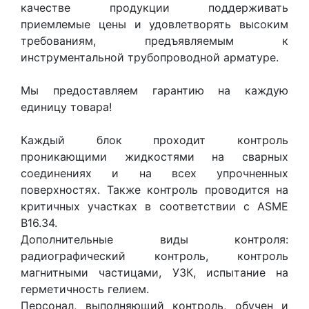
качестве продукции поддерживать
приемлемые цены и удовлетворять высоким
требованиям, предъявляемым к
инструментальной трубопроводной арматуре.
Мы предоставляем гарантию на каждую
единицу товара!
Каждый блок проходит контроль
проникающими жидкостями на сварных
соединениях и на всех упрочненных
поверхностях. Также контроль проводится на
критичных участках в соответствии с ASME
B16.34.
Дополнительные виды контроля:
радиографический контроль, контроль
магнитными частицами, УЗК, испытание на
герметичность гелием.
Персонал, выполняющий контроль, обучен и