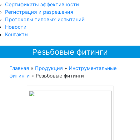
Сертификаты эффективности
Регистрация и разрешения
Протоколы типовых испытаний
Новости
Контакты
Резьбовые фитинги
Главная
»
Продукция
»
Инструментальные
фитинги
»
Резьбовые фитинги