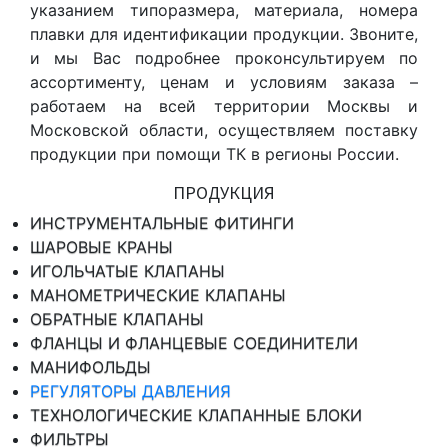
указанием типоразмера, материала, номера
плавки для идентификации продукции. Звоните,
и мы Вас подробнее проконсультируем по
ассортименту, ценам и условиям заказа –
работаем на всей территории Москвы и
Московской области, осуществляем поставку
продукции при помощи ТК в регионы России.
ПРОДУКЦИЯ
ИНСТРУМЕНТАЛЬНЫЕ ФИТИНГИ
ШАРОВЫЕ КРАНЫ
ИГОЛЬЧАТЫЕ КЛАПАНЫ
МАНОМЕТРИЧЕСКИЕ КЛАПАНЫ
ОБРАТНЫЕ КЛАПАНЫ
ФЛАНЦЫ И ФЛАНЦЕВЫЕ СОЕДИНИТЕЛИ
МАНИФОЛЬДЫ
РЕГУЛЯТОРЫ ДАВЛЕНИЯ
ТЕХНОЛОГИЧЕСКИЕ КЛАПАННЫЕ БЛОКИ
ФИЛЬТРЫ