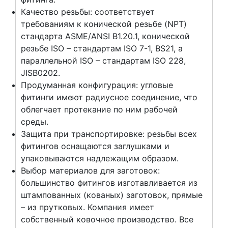
Качество резьбы: соответствует
требованиям к конической резьбе (NPT)
стандарта ASME/ANSI B1.20.1, конической
резьбе ISO – стандартам ISO 7-1, BS21, а
параллельной ISO – стандартам ISO 228,
JISB0202.
Продуманная конфигурация: угловые
фитинги имеют радиусное соединение, что
облегчает протекание по ним рабочей
среды.
Защита при транспортировке: резьбы всех
фитингов оснащаются заглушками и
упаковываются надлежащим образом.
Выбор материалов для заготовок:
большинство фитингов изготавливается из
штампованных (кованых) заготовок, прямые
– из прутковых. Компания имеет
собственный ковочное производство. Все