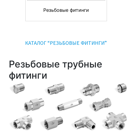
Резьбовые фитинги
КАТАЛОГ “РЕЗЬБОВЫЕ ФИТИНГИ”
Резьбовые трубные
фитинги