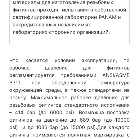
материалы для изготовления резьбовых
фитингов проходят испытания в собственной
сертифицированной лаборатории PANAM и
аккредитованных независимых
лабораториях сторонних организаций.
Что касается условий эксплуатации, то
рабочее давление для фитингов
регламентируется требованиями ANSI/ASME
B31.1 при определенной температуре
окружающей среды, а также стандартами на
резьбу. Максимальное рабочее давление для
резьбовых фитингов стандартного исполнения
– 414 бар (до 6000 psi). Возможна поставка
фитингов на давление до 689 бар (до 10000
psi) и до 1033 бар (до 15000 psi).Для каждого
фитинга применяется понятная маркировка с