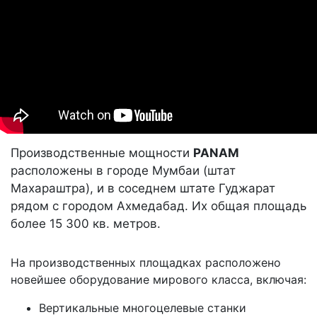
Производственные мощности
PANAM
расположены в городе Мумбаи (штат
Махараштра), и в соседнем штате Гуджарат
рядом с городом Ахмедабад. Их общая площадь
более 15 300 кв. метров.
На производственных площадках расположено
новейшее оборудование мирового класса, включая:
Вертикальные многоцелевые станки