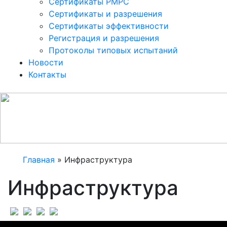
Сертификаты РМРС
Сертификаты и разрешения
Сертификаты эффективности
Регистрация и разрешения
Протоколы типовых испытаний
Новости
Контакты
Главная
»
Инфраструктура
Инфраструктура