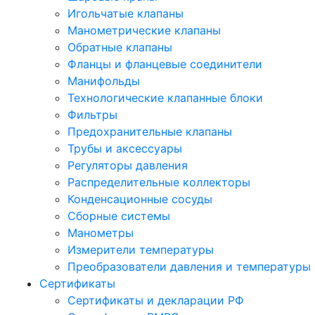
Игольчатые клапаны
Манометрические клапаны
Обратные клапаны
Фланцы и фланцевые соединители
Манифольды
Технологические клапанные блоки
Фильтры
Предохранительные клапаны
Трубы и аксессуары
Регуляторы давления
Распределительные коллекторы
Конденсационные сосуды
Сборные системы
Манометры
Измерители температуры
Преобразователи давления и температуры
Сертификаты
Сертификаты и декларации РФ