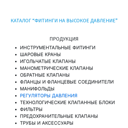
КАТАЛОГ “ФИТИНГИ НА ВЫСОКОЕ ДАВЛЕНИЕ”
ПРОДУКЦИЯ
ИНСТРУМЕНТАЛЬНЫЕ ФИТИНГИ
ШАРОВЫЕ КРАНЫ
ИГОЛЬЧАТЫЕ КЛАПАНЫ
МАНОМЕТРИЧЕСКИЕ КЛАПАНЫ
ОБРАТНЫЕ КЛАПАНЫ
ФЛАНЦЫ И ФЛАНЦЕВЫЕ СОЕДИНИТЕЛИ
МАНИФОЛЬДЫ
РЕГУЛЯТОРЫ ДАВЛЕНИЯ
ТЕХНОЛОГИЧЕСКИЕ КЛАПАННЫЕ БЛОКИ
ФИЛЬТРЫ
ПРЕДОХРАНИТЕЛЬНЫЕ КЛАПАНЫ
ТРУБЫ И АКСЕССУАРЫ